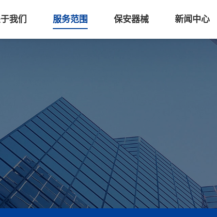
关于我们
服务范围
保安器械
新闻中心