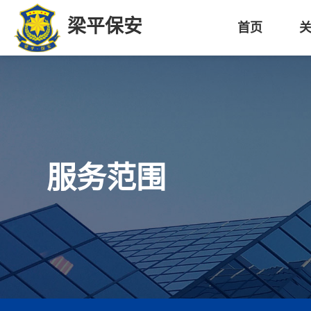
梁平保安
首页
服务范围