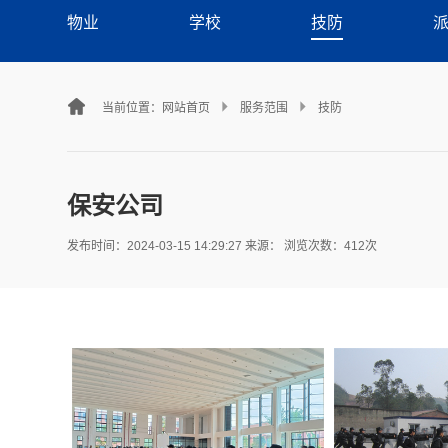
物业
学校
技防
当前位置：
网站首页
服务范围
技防
保安公司
发布时间：2024-03-15 14:29:27 来源： 浏览次数：412次