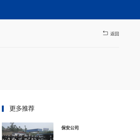
返回
更多推荐
保安公司