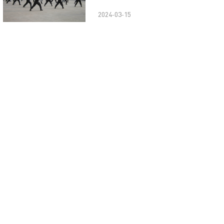
2024-03-15