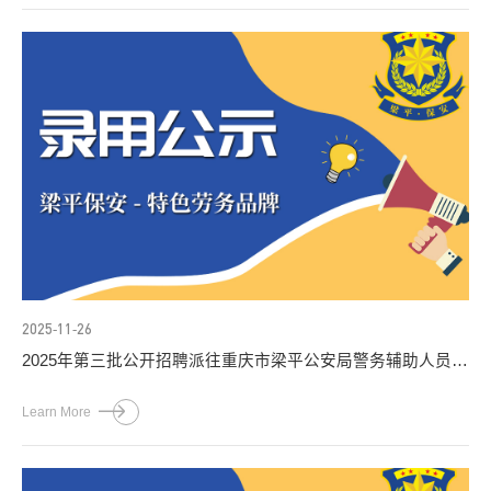
2025-11-26
2025年第三批公开招聘派往重庆市梁平公安局警务辅助人员补
录人员公示
Learn More