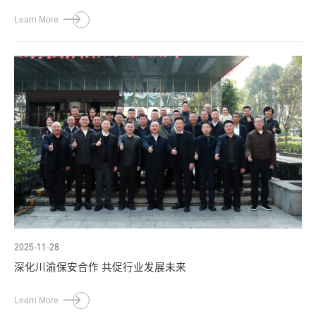
Learn More
2025-11-28
深化川渝保安合作 共促行业发展未来
Learn More