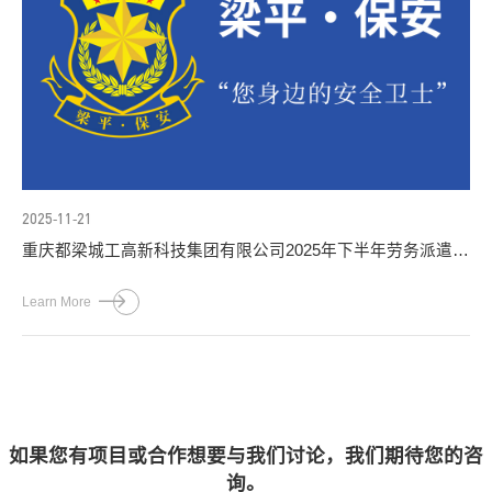
2025-11-21
重庆都梁城工高新科技集团有限公司2025年下半年劳务派遣员
工社会公开招聘简章
Learn More
如果您有项目或合作想要与我们讨论，我们期待您的咨
询。