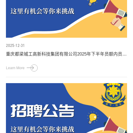
2025-12-31
重庆都梁城工高新科技集团有限公司2025年下半年员额内员工
社会公开招聘简章
Learn More