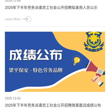
2025-12-08
2025年下半年劳务派遣员工社会公开招聘拟录用人员公示
Learn More
2025-12-04
2025年下半年劳务派遣员工社会公开招聘简章面试成绩公布