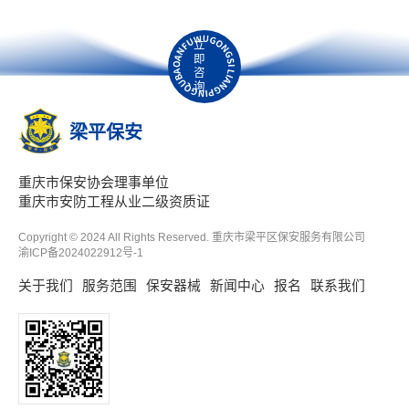
立
即
咨
询
梁平保安
重庆市保安协会理事单位
重庆市安防工程从业二级资质证
Copyright © 2024 All Rights Reserved. 重庆市梁平区保安服务有限公司
渝ICP备2024022912号-1
关于我们
服务范围
保安器械
新闻中心
报名
联系我们