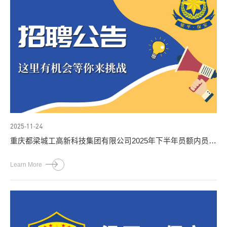
2025-11-24
重庆都梁城工高新科技集团有限公司2025年下半年员额内员工
社会公开招聘简章
Learn More