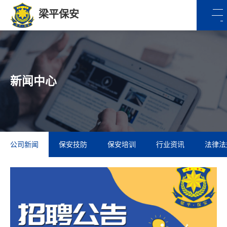
梁平保安
新闻中心
公司新闻
保安技防
保安培训
行业资讯
法律法